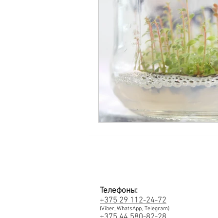
Телефоны:
+375 29 112-24-72
(Viber, WhatsApp, Telegram)
+375 44 580-82-28