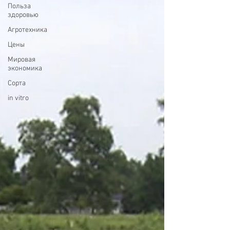
Польза
здоровью
Агротехника
Цены
Мировая
экономика
Сорта
in vitro