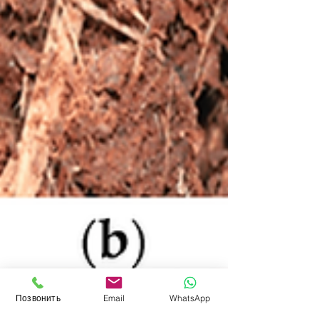
Позвонить
Email
WhatsApp