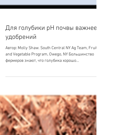
Для голубики pH почвы важнее
удобрений
Автор: Molly Shaw. South Central NY Ag Team, Fruit
and Vegetable Program, Owego, NY Большинство