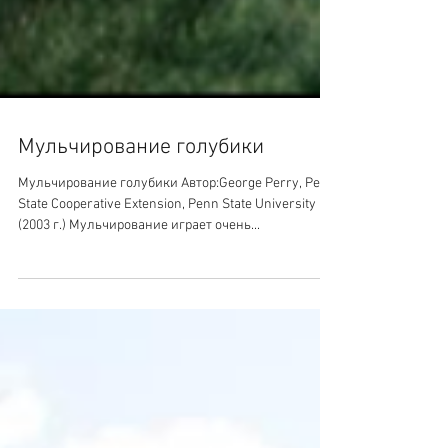
Мульчирование голубики
Мульчирование голубики Автор:George Perry, Penn
State Cooperative Extension, Penn State University
(2003 г.) Мульчирование играет очень...