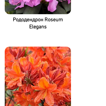
Рододендрон Roseum
Elegans