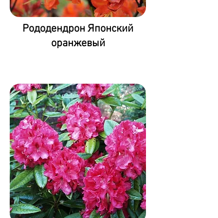
Рододендрон Японский
оранжевый