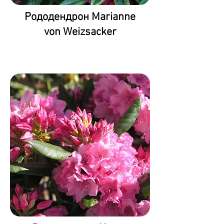
Рододендрон Marianne
von Weizsacker