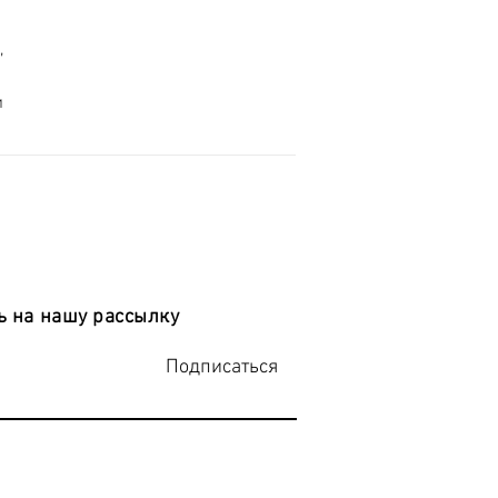
 
 
 на нашу рассылку
Подписаться